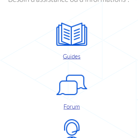
Guides
Forum